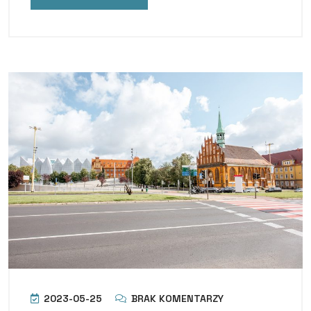
2023-05-25
BRAK KOMENTARZY