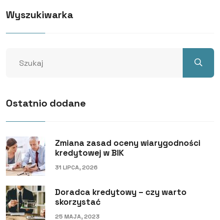
Wyszukiwarka
Ostatnio dodane
Zmiana zasad oceny wiarygodności
kredytowej w BIK
31 LIPCA, 2026
Doradca kredytowy – czy warto
skorzystać
25 MAJA, 2023