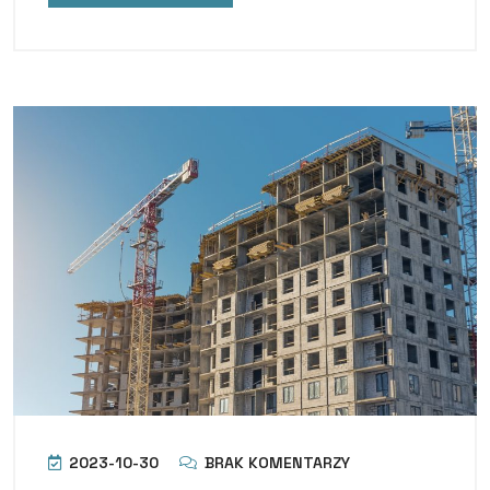
2023-10-30
BRAK KOMENTARZY