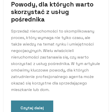
Powody, dla których warto
skorzystać z usług
pośrednika
Sprzedaż nieruchomości to skomplikowany
proces, który wymaga nie tylko czasu, ale
także wiedzy na temat rynku i umiejętności
negocjacyjnych. Wielu właścicieli
nieruchomości zastanawia się, czy warto
skorzystać z usług pośrednika. W tym artykule
omówimy kluczowe powody, dla których
zatrudnienie profesjonalnego agenta może
okazać się korzystne dla sprzedającego
mieszkanie lub dom.
Czytaj dalej