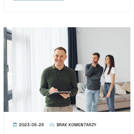
2023-05-25
BRAK KOMENTARZY