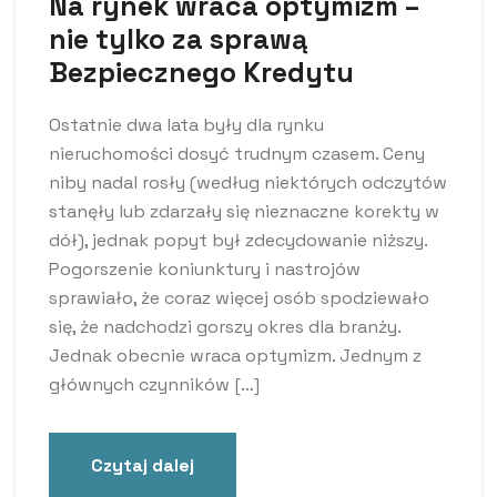
Na rynek wraca optymizm –
nie tylko za sprawą
Bezpiecznego Kredytu
Ostatnie dwa lata były dla rynku
nieruchomości dosyć trudnym czasem. Ceny
niby nadal rosły (według niektórych odczytów
stanęły lub zdarzały się nieznaczne korekty w
dół), jednak popyt był zdecydowanie niższy.
Pogorszenie koniunktury i nastrojów
sprawiało, że coraz więcej osób spodziewało
się, że nadchodzi gorszy okres dla branży.
Jednak obecnie wraca optymizm. Jednym z
głównych czynników […]
Czytaj dalej