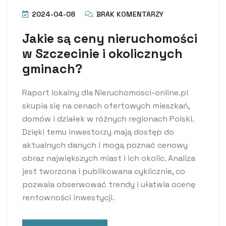
2024-04-08
BRAK KOMENTARZY
Jakie są ceny nieruchomości
w Szczecinie i okolicznych
gminach?
Raport lokalny dla Nieruchomosci-online.pl
skupia się na cenach ofertowych mieszkań,
domów i działek w różnych regionach Polski.
Dzięki temu inwestorzy mają dostęp do
aktualnych danych i mogą poznać cenowy
obraz największych miast i ich okolic. Analiza
jest tworzona i publikowana cyklicznie, co
pozwala obserwować trendy i ułatwia ocenę
rentowności inwestycji.