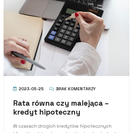
2023-05-25
BRAK KOMENTARZY
Rata równa czy malejąca –
kredyt hipoteczny
W czasach drogich kredytów hipotecznych