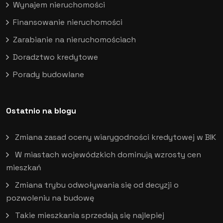
Wynajem nieruchomości
Finansowanie nieruchomości
Zarabianie na nieruchomościach
Doradztwo kredytowe
Porady budowlane
Ostatnio na blogu
Zmiana zasad oceny wiarygodności kredytowej w BIK
W miastach wojewódzkich dominują wzrosty cen
mieszkań
Zmiana trybu odwoływania się od decyzji o
pozwoleniu na budowę
Takie mieszkania sprzedają się najlepiej