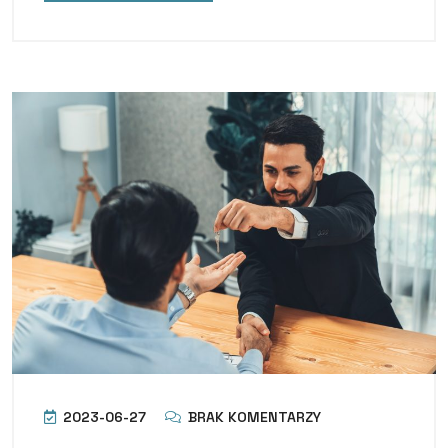
2023-06-27
BRAK KOMENTARZY