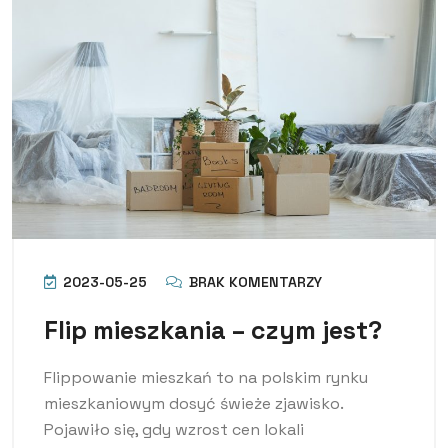
2023-05-25
BRAK KOMENTARZY
Flip mieszkania – czym jest?
Flippowanie mieszkań to na polskim rynku
mieszkaniowym dosyć świeże zjawisko.
Pojawiło się, gdy wzrost cen lokali