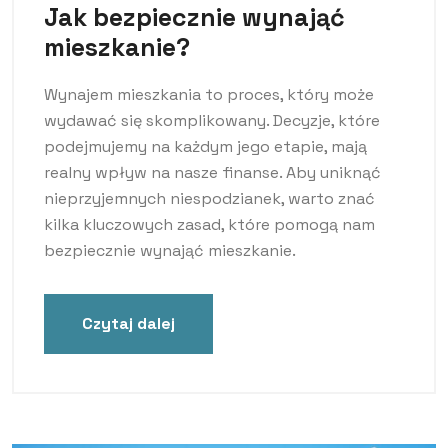
Jak bezpiecznie wynająć
mieszkanie?
Wynajem mieszkania to proces, który może
wydawać się skomplikowany. Decyzje, które
podejmujemy na każdym jego etapie, mają
realny wpływ na nasze finanse. Aby uniknąć
nieprzyjemnych niespodzianek, warto znać
kilka kluczowych zasad, które pomogą nam
bezpiecznie wynająć mieszkanie.
Czytaj dalej