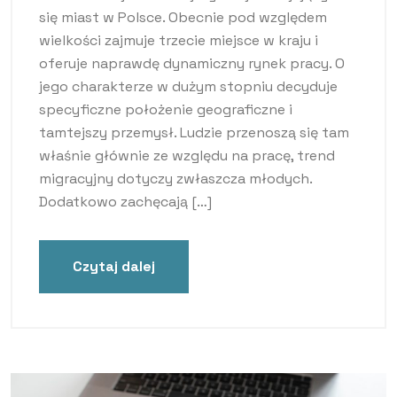
się miast w Polsce. Obecnie pod względem
wielkości zajmuje trzecie miejsce w kraju i
oferuje naprawdę dynamiczny rynek pracy. O
jego charakterze w dużym stopniu decyduje
specyficzne położenie geograficzne i
tamtejszy przemysł. Ludzie przenoszą się tam
właśnie głównie ze względu na pracę, trend
migracyjny dotyczy zwłaszcza młodych.
Dodatkowo zachęcają […]
Czytaj dalej