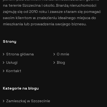
na terenie Szczecina i okolic. Branżą nieruchomości
zajmuję się od 2010 roku i zawsze staram się pomagać
swoim klientom w znalezieniu idealnego miejsca do
mieszkania lub prowadzenia swojego biznesu.
Strony
Strona główna
O mnie
Usługi
Blog
Kontakt
Kategorie na blogu
Zamieszkaj w Szczecinie