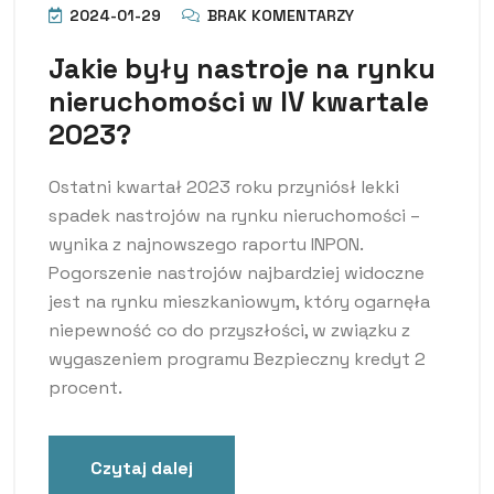
2024-01-29
BRAK KOMENTARZY
Jakie były nastroje na rynku
nieruchomości w IV kwartale
2023?
Ostatni kwartał 2023 roku przyniósł lekki
spadek nastrojów na rynku nieruchomości –
wynika z najnowszego raportu INPON.
Pogorszenie nastrojów najbardziej widoczne
jest na rynku mieszkaniowym, który ogarnęła
niepewność co do przyszłości, w związku z
wygaszeniem programu Bezpieczny kredyt 2
procent.
Czytaj dalej