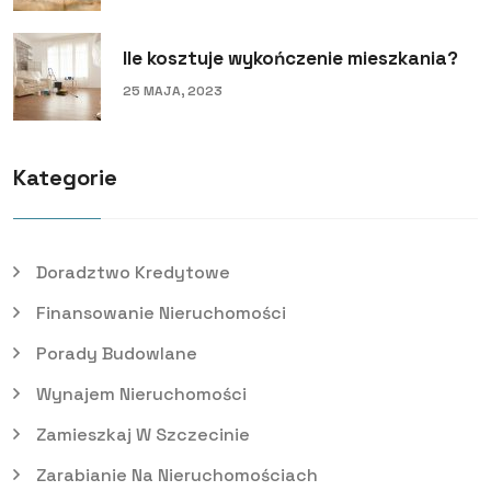
Ile kosztuje wykończenie mieszkania?
25 MAJA, 2023
Kategorie
Doradztwo Kredytowe
Finansowanie Nieruchomości
Porady Budowlane
Wynajem Nieruchomości
Zamieszkaj W Szczecinie
Zarabianie Na Nieruchomościach