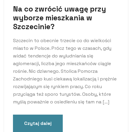
Na co zwrócić uwagę przy
wyborze mieszkania w
Szczecinie?
Szczecin to obecnie trzecie co do wielkości
miasto w Polsce. Prócz tego w czasach, gdy
widać tendencje do wyludniania się
aglomeracji, liczba jego mieszkańców ciągle
rośnie. Nic dziwnego. Stolica Pomorza
Zachodniego kusi ciekawą lokalizacją i prężnie
rozwijającym się rynkiem pracy. Co roku
przyciąga też sporo turystów. Osoby, które
myślą poważnie o osiedleniu się tam na […]
Czytaj dalej