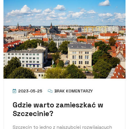
2023-05-25
BRAK KOMENTARZY
Gdzie warto zamieszkać w
Szczecinie?
Szczecin to jedno z najszybciej rozwijających