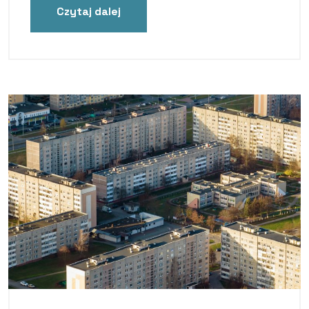
Czytaj dalej