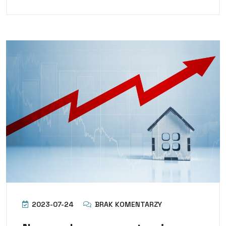
2023-07-24
BRAK KOMENTARZY